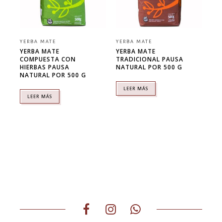
YERBA MATE
YERBA MATE
YERBA MATE
YERBA MATE
COMPUESTA CON
TRADICIONAL PAUSA
HIERBAS PAUSA
NATURAL POR 500 G
NATURAL POR 500 G
LEER MÁS
LEER MÁS