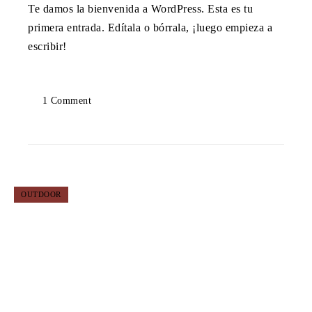
Te damos la bienvenida a WordPress. Esta es tu
primera entrada. Edítala o bórrala, ¡luego
empieza a escribir!
1 Comment
OUTDOOR